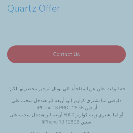
Quartz Offer
Contact Us
جه الوقت نعلن عن المفاجأة اللي توتال انرجيز محضرينها لكم!
دلوقتي لما تشتري كوارتز إنيو أربعة لتر هتدخل سحب على
أربعين iPhone 13 PRO 128GB
أو لما تشتري زيت كوارتز 5000 أربعة لتر هتدخل سحب على
ستين iPhone 13 128GB!