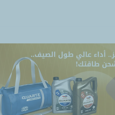
تجاوز
إلى
المحتوى
الرئيسي