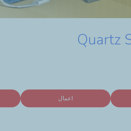
Quartz 
اعمال