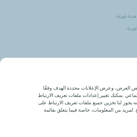
صيص العرض، وعرض الإعلانات محددة الهدف وفقًا
اعي. يمكنك تغيير إعدادات ملفات تعريف الارتباط
نه يجوز لنا تخزين جميع ملفات تعريف الارتباط على
لمزيد من المعلومات، خاصة فيما يتعلق بقائمة