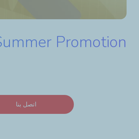
Summer Promotion
اتصل بنا