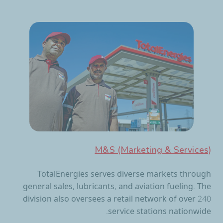
M&S (Marketing & Services)
TotalEnergies serves diverse markets through
general sales, lubricants, and aviation fueling. The
division also oversees a retail network of over 240
service stations nationwide.