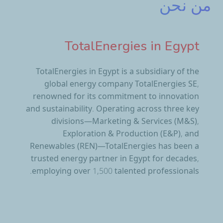
من نحن
TotalEnergies in Egypt
TotalEnergies in Egypt is a subsidiary of the
global energy company TotalEnergies SE,
renowned for its commitment to innovation
and sustainability. Operating across three key
divisions—Marketing & Services (M&S),
Exploration & Production (E&P), and
Renewables (REN)—TotalEnergies has been a
trusted energy partner in Egypt for decades,
employing over 1,500 talented professionals.