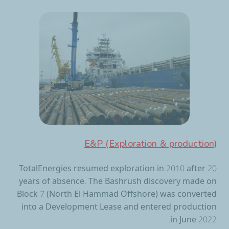
E&P (Exploration & production)
TotalEnergies resumed exploration in 2010 after 20
years of absence. The Bashrush discovery made on
Block 7 (North El Hammad Offshore) was converted
into a Development Lease and entered production
in June 2022.