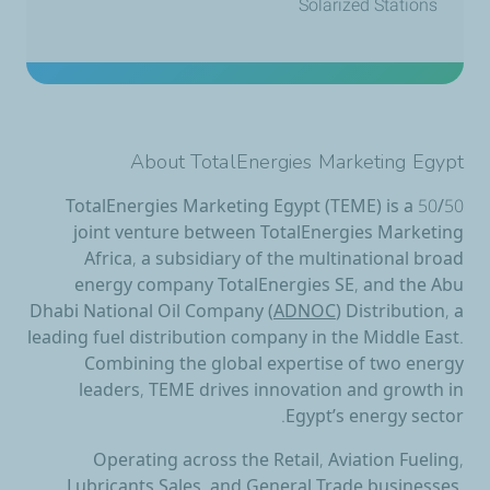
Solarized Stations
About TotalEnergies Marketing Egypt
TotalEnergies Marketing Egypt (TEME) is a 50/50
joint venture between TotalEnergies Marketing
Africa, a subsidiary of the multinational broad
energy company TotalEnergies SE, and the Abu
Dhabi National Oil Company (
ADNOC
) Distribution, a
leading fuel distribution company in the Middle East.
Combining the global expertise of two energy
leaders, TEME drives innovation and growth in
Egypt’s energy sector.
Operating across the Retail, Aviation Fueling,
Lubricants Sales, and General Trade businesses,