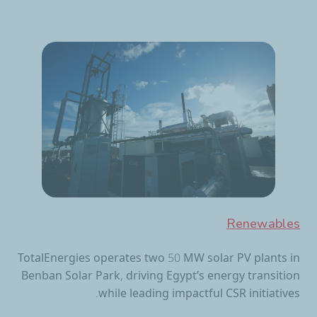
Renewables
TotalEnergies operates two 50 MW solar PV plants in
Benban Solar Park, driving Egypt’s energy transition
while leading impactful CSR initiatives.