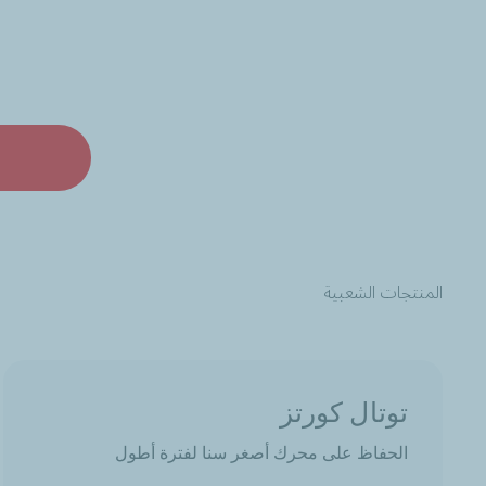
ا
المنتجات الشعبية
توتال كورتز
الحفاظ على محرك أصغر سنا لفترة أطول