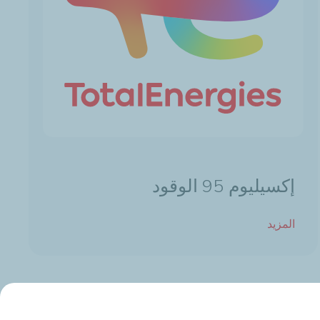
إكسيليوم 95 الوقود
المزيد