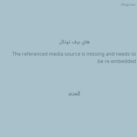
 مختومة.
هاي برف توتال
The referenced media source is missing and needs to
be re-embedded.
المزيد