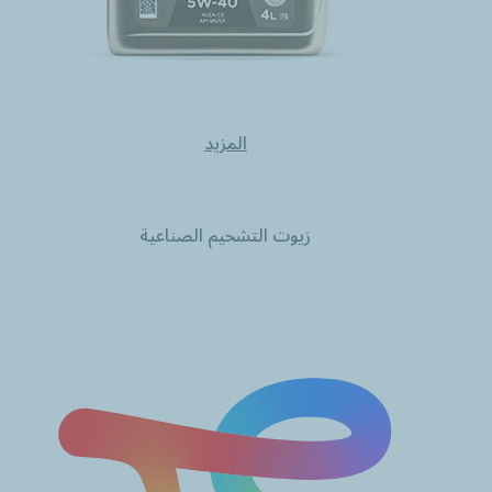
المزيد
زيوت التشحيم الصناعية