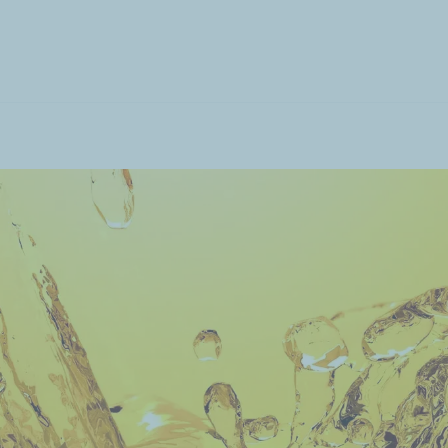
تجاوز
إلى
المحتوى
الرئيسي