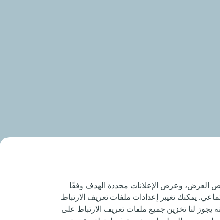
صيص العرض، وعرض الإعلانات محددة الهدف وفقًا
اعي. يمكنك تغيير إعدادات ملفات تعريف الارتباط
نه يجوز لنا تخزين جميع ملفات تعريف الارتباط على