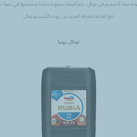
ة مواد التشحيم في توتال ، يتم اعتماد جميع منتجاتنا وتسليمها في عبوات
تابع القراءة لمعرفة المزيد عن زيوت التشحيم توتال
توتال روبيا