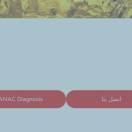
اتصل بنا
ANAC Diagnosis