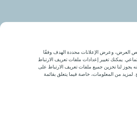
صيص العرض، وعرض الإعلانات محددة الهدف وفقًا
اعي. يمكنك تغيير إعدادات ملفات تعريف الارتباط
نه يجوز لنا تخزين جميع ملفات تعريف الارتباط على
لمزيد من المعلومات، خاصة فيما يتعلق بقائمة