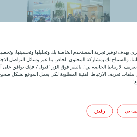
أخرى بهدف توفير تجربة المستخدم الخاصة بك وتحليلها وتحسينها، وتخ
، والسماح لك بمشاركة المحتوى الخاص بنا عبر وسائل التواصل الاجتم
عريف الارتباط الخاصة بي". بالنقر فوق الزر "قبول"، فإنك توافق على أ
لفات تعريف الارتباط الفنية المطلوبة لكي يعمل الموقع بشكل صحيح. 
".
صة بي
رفض