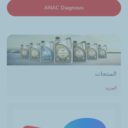
ANAC Diagnosis
المنتجات
المزيد