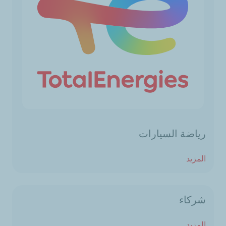
رياضة السيارات
المزيد
شركاء
المزيد