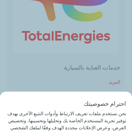
خدمات العناية بالسيارة
المزيد
احترام خصوصيتك
الوقود المضافة
نحن نستخدم ملفات تعريف الارتباط وأدوات التتبع الأخرى بهدف
المزيد
توفير تجربة المستخدم الخاصة بك وتحليلها وتحسينها، وتخصيص
العرض، وعرض الإعلانات محددة الهدف وفقًا لملفك الشخصي