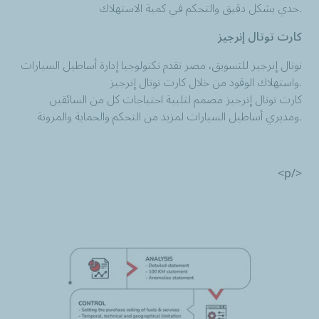
حدي بشكل دقيق والتحكم في كمية الاستهلاك.
كارت توتال إنرجيز
توتال إنرجيز للتسويق، مصر تقدم تكنولوجيا إدارة أساطيل السيارات
واستهلاك الوقود من خلال كارت توتال إنرجيز.
كارت توتال إنرجيز مصمم لتلبية احتياجات كل من السائقين
ومديري أساطيل السيارات لمزيد من التحكم والحماية والمرونة.
</p>