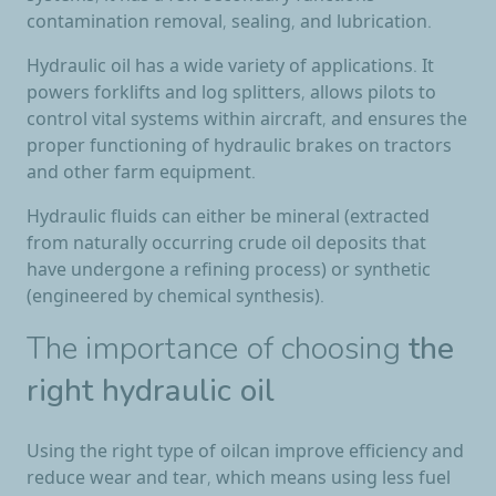
contamination removal, sealing, and lubrication.
Hydraulic oil has a wide variety of applications. It
powers forklifts and log splitters, allows pilots to
control vital systems within aircraft, and ensures the
proper functioning of hydraulic brakes on tractors
and other farm equipment.
Hydraulic fluids can either be mineral (extracted
from naturally occurring crude oil deposits that
have undergone a refining process) or synthetic
(engineered by chemical synthesis).
The importance of choosing
the
right hydraulic oil
Using the right type of oilcan improve efficiency and
reduce wear and tear, which means using less fuel