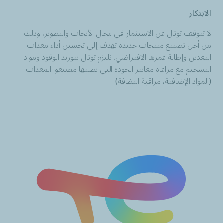
الابتكار
لا تتوقف توتال عن الاستثمار في مجال الأبحاث والتطوير، وذلك
من أجل تصنيع منتجات جديدة تهدف إلي تحسين أداء معدات
التعدين وإطالة عمرها الافتراضي. تلتزم توتال بتوريد الوقود ومواد
التشحيم مع مراعاة معايير الجودة التي يطلبها مصنعوا المعدات
(المواد الإضافية، مراقبة النظافة)