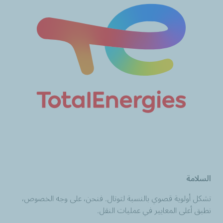
السلامة
تشكل أولوية قصوي بالنسبة لتوتال. فنحن، على وجه الخصوص،
نطبق أعلى المعايير في عمليات النقل.