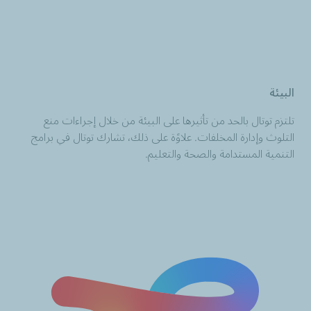
البيئة
تلتزم توتال بالحد من تأثيرها على البيئة من خلال إجراءات منع
التلوث وإدارة المخلفات. علاوًة على ذلك، تشارك توتال في برامج
التنمية المستدامة والصحة والتعليم.