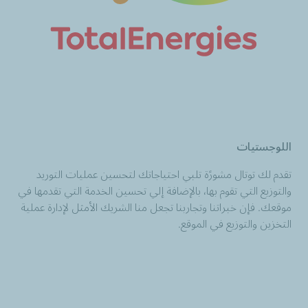
اللوجستيات
تقدم لك توتال مشورًة تلبي احتياجاتك لتحسين عمليات التوريد
والتوزيع التي تقوم بها، بالإضافة إلي تحسين الخدمة التي تقدمها في
موقعك. فإن خبراتنا وتجاربنا تجعل منا الشريك الأمثل لإدارة عملية
التخزين والتوزيع في الموقع.