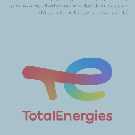
والتدريب والتحليل ومراقبة الاستهلاك والصيانة الوقائية، وذلك من
أجل المساعدة في خفض التكاليف وتحسين الأداء.