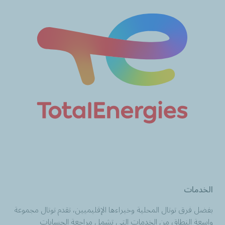
الخدمات
بفضل فرق توتال المحلية وخبراءها الإقليميين، تقدم توتال مجموعة
واسعة النطاق من الخدمات التي تشمل مراجعة الحسابات