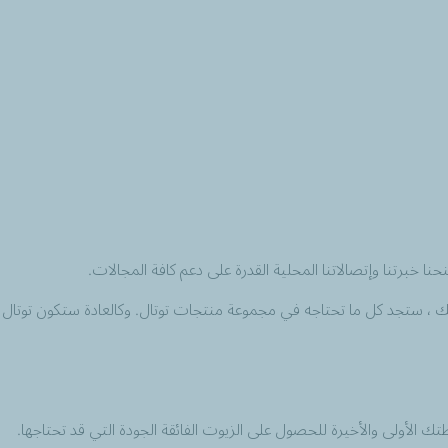
ا خبرتنا وإتصالاتنا المحلية القدرة على دعم كافة المجالات.
معداتك ، ستجد كل ما تحتاجه في مجموعة منتجات توتال. وكالعادة ستكون توتا
 الأولى والأخيرة للحصول على الزيوت الفائقة الجودة التي قد تحتاجها.