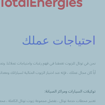
احتياجات عملك
نحن في توتال للزيوت تعمقنا في فهم رغبات واحتياجات عملائنا. وتمنحن
أياً كان مجال عملك ، فإنه عند اختيار الزيوت المثالية لسياراتك و
توكيلات السيارات ومراكز الصيانة:
تعتبر محطات خدمة توتال ، بفضل مجموعة زيوت توتال الكاملة ، محطتك