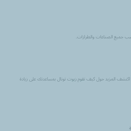
ناسب جميع الصناعات والطرازات.
اكتشف المزيد حول كيف تقوم زيوت توتال بمساعدتك على زيادة
ة