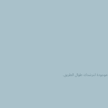
ل موجودة لترشدك طوال الطريق.