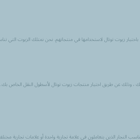
ية باختيار زيوت توتال لاستخدامها في منتجاتهم. نحن نمتلك الزيوت التي ت
ك ، وذلك عن طريق اختيار منتجات زيوت توتال لأسطول النقل الخاص بك. 
ناسب التجار الذين يتعاملون في علامة تجارية واحدة أو علامات تجارية مختلف